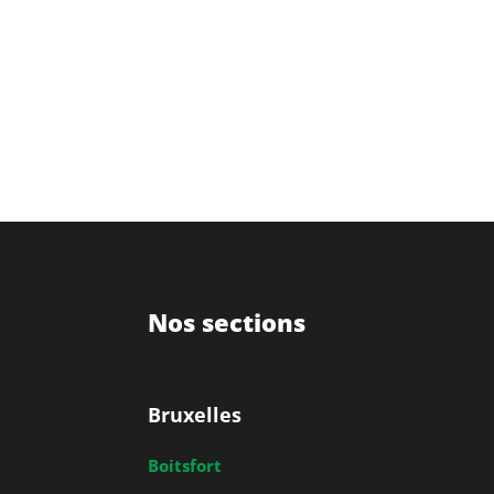
Nos sections
Bruxelles
Boitsfort