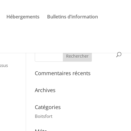
Hébergements
Bulletins d’information
ssus
Commentaires récents
Archives
Catégories
Boitsfort