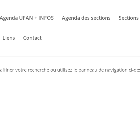
Agenda UFAN + INFOS
Agenda des sections
Sections
Liens
Contact
ffiner votre recherche ou utilisez le panneau de navigation ci-de