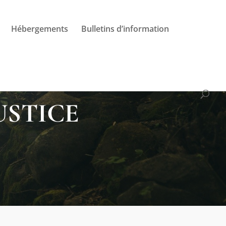
Hébergements
Bulletins d’information
USTICE