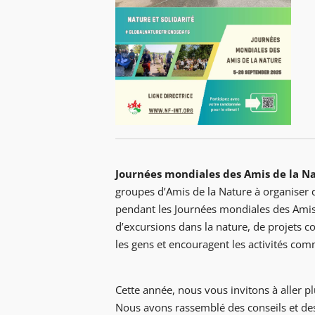
Journées mondiales des Amis de la Nat
groupes d’Amis de la Nature à organiser di
pendant les Journées mondiales des Amis 
d’excursions dans la nature, de projets 
les gens et encouragent les activités co
Cette année, nous vous invitons à aller p
Nous avons rassemblé des conseils et des