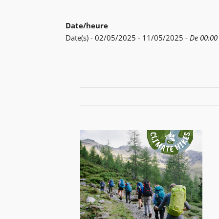
Date/heure
Date(s) - 02/05/2025 - 11/05/2025 -
De 00:00