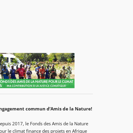
ngagement commun d’Amis de la Nature!
epuis 2017, le Fonds des Amis de la Nature
our le climat finance des projets en Afrique