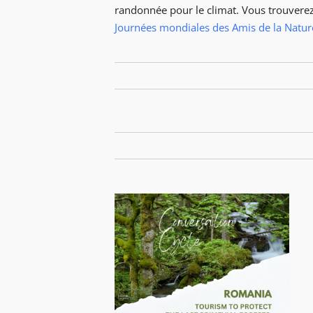
randonnée pour le climat. Vous trouverez
Journées mondiales des Amis de la Natur