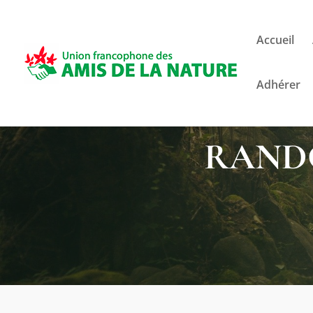
Accueil
Adhérer
RANDO