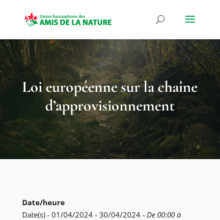
Loi européenne sur la chaîne
d’approvisionnement
Date/heure
Date(s) - 01/04/2024 - 30/04/2024 -
De 00:00 à