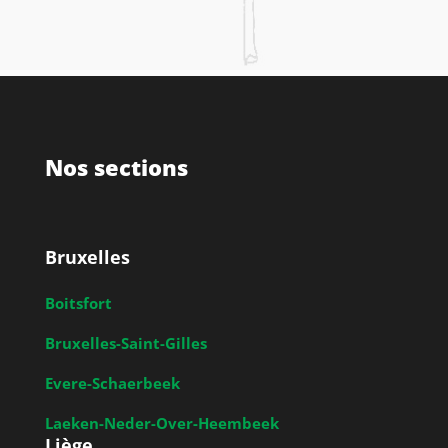
Nos sections
Bruxelles
Boitsfort
Bruxelles-Saint-Gilles
Evere-Schaerbeek
Laeken-Neder-Over-Heembeek
Liège