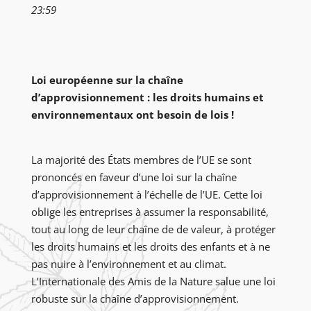
23:59
Loi européenne sur la chaîne
d’approvisionnement : les droits humains et
environnementaux ont besoin de lois !
La majorité des États membres de l’UE se sont
prononcés en faveur d’une loi sur la chaîne
d’approvisionnement à l’échelle de l’UE. Cette loi
oblige les entreprises à assumer la responsabilité,
tout au long de leur chaîne de de valeur, à protéger
les droits humains et les droits des enfants et à ne
pas nuire à l’environnement et au climat.
L’Internationale des Amis de la Nature salue une loi
robuste sur la chaîne d’approvisionnement.