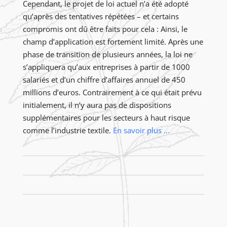
Cependant, le projet de loi actuel n’a été adopté
qu’après des tentatives répétées – et certains
compromis ont dû être faits pour cela : Ainsi, le
champ d’application est fortement limité. Après une
phase de transition de plusieurs années, la loi ne
s’appliquera qu’aux entreprises à partir de 1000
salariés et d’un chiffre d’affaires annuel de 450
millions d’euros. Contrairement à ce qui était prévu
initialement, il n’y aura pas de dispositions
supplémentaires pour les secteurs à haut risque
comme l’industrie textile.
En savoir plus …