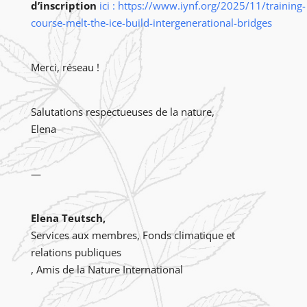
d’inscription
ici
:
https://www.iynf.org/2025/11/training-
course-melt-the-ice-build-intergenerational-bridges
Merci, réseau !
Salutations respectueuses de la nature,
Elena
—
Elena Teutsch,
Services aux membres, Fonds climatique et
relations publiques
, Amis de la Nature International