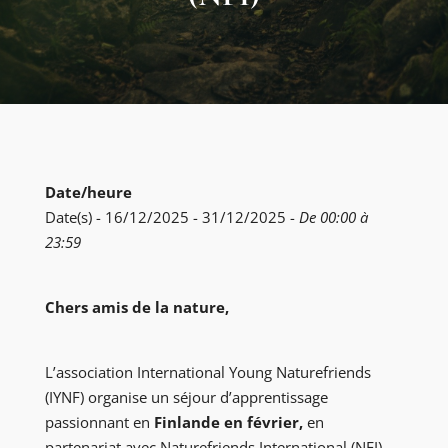
Date/heure
Date(s) - 16/12/2025 - 31/12/2025 -
De 00:00 à
23:59
Chers amis de la nature,
L’association International Young Naturefriends
(IYNF) organise un séjour d’apprentissage
passionnant en
Finlande en février,
en
partenariat avec Naturefriends International (NFI).