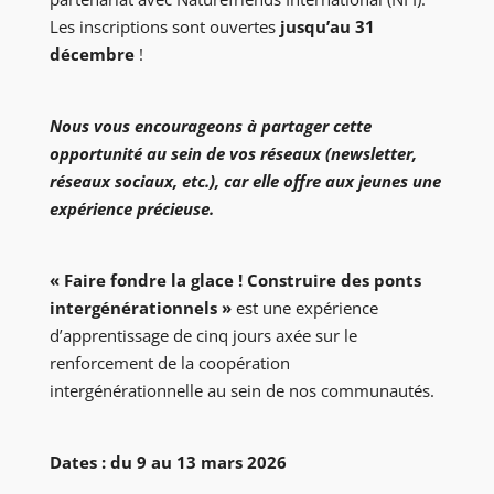
Les inscriptions sont ouvertes
jusqu’au 31
décembre
!
Nous vous encourageons à partager cette
opportunité au sein de vos réseaux (newsletter,
réseaux sociaux, etc.), car elle offre aux jeunes une
expérience précieuse.
« Faire fondre la glace ! Construire des ponts
intergénérationnels »
est une expérience
d’apprentissage de cinq jours axée sur le
renforcement de la coopération
intergénérationnelle au sein de nos communautés.
Dates : du 9 au 13 mars 2026