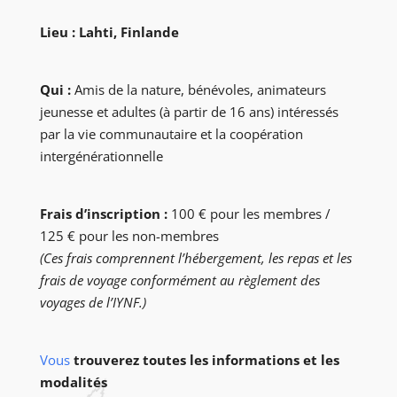
Lieu :
Lahti, Finlande
Qui :
Amis de la nature, bénévoles, animateurs
jeunesse et adultes (à partir de 16 ans) intéressés
par la vie communautaire et la coopération
intergénérationnelle
Frais d’inscription :
100 € pour les membres /
125 € pour les non-membres
(Ces frais comprennent l’hébergement, les repas et les
frais de voyage conformément au règlement des
voyages de l’IYNF.)
Vous
trouverez toutes les informations et les
modalités