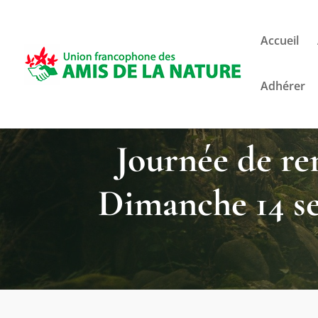
Accueil
Adhérer
Journée de ren
Dimanche 14 s