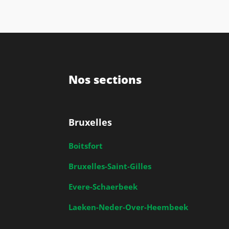
Nos sections
Bruxelles
Boitsfort
Bruxelles-Saint-Gilles
Evere-Schaerbeek
Laeken-Neder-Over-Heembeek