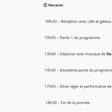
🕘 Horaire:
09h30 – Réception avec café et gâteau
10h45 – Partie 1 du programme
13h00 – Déjeuner avec musique de
De
14h30 – Deuxième partie du program
17h00 – Dîner léger et performance d
18h30 – Fin de la journée