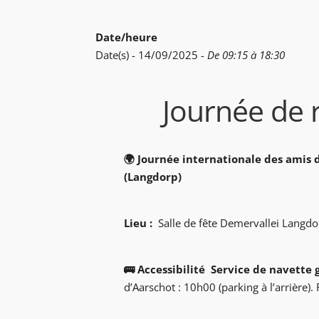
Date/heure
Date(s) - 14/09/2025 -
De 09:15 à 18:30
Journée de 
🌍 Journée internationale des amis 
(Langdorp)
Lieu :
Salle de fête Demervallei Langd
🚌 Accessibilité
Service de navette 
d’Aarschot : 10h00 (parking à l’arrière).