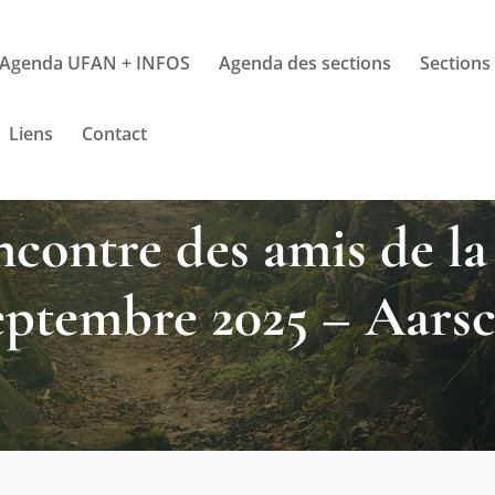
Agenda UFAN + INFOS
Agenda des sections
Sections
Liens
Contact
contre des amis de la
eptembre 2025 – Aarsc