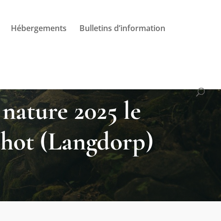
Hébergements
Bulletins d’information
 nature 2025 le
hot (Langdorp)