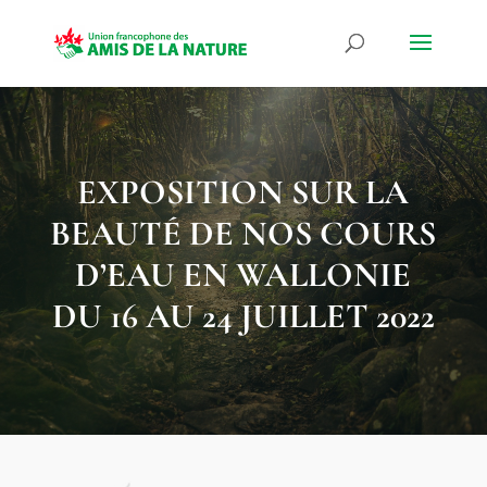
EXPOSITION SUR LA
BEAUTÉ DE NOS COURS
D’EAU EN WALLONIE
DU 16 AU 24 JUILLET 2022