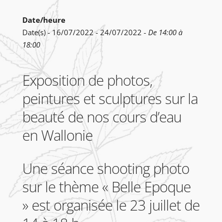
Date/heure
Date(s) - 16/07/2022 - 24/07/2022 -
De 14:00 à
18:00
Exposition de photos,
peintures et sculptures sur la
beauté de nos cours d’eau
en Wallonie
Une séance shooting photo
sur le thème « Belle Epoque
» est organisée le 23 juillet de