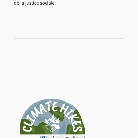
de la justice sociale.