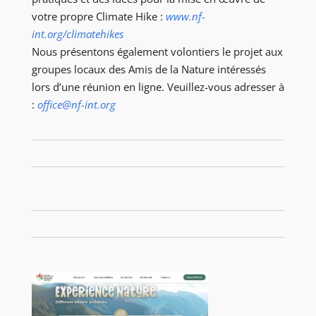
votre propre Climate Hike :
www.nf-
int.org/climatehikes
Nous présentons également volontiers le projet aux
groupes locaux des Amis de la Nature intéressés
lors d’une réunion en ligne. Veuillez-vous adresser à
:
office@nf-int.org