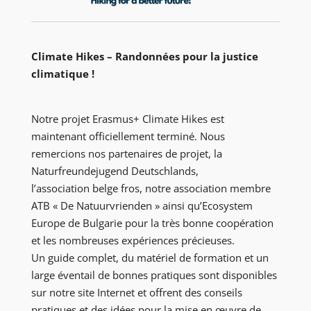
Climate Hikes – Randonnées pour la justice
climatique !
Notre projet Erasmus+ Climate Hikes est
maintenant officiellement terminé. Nous
remercions nos partenaires de projet, la
Naturfreundejugend Deutschlands,
l’association belge fros, notre association membre
ATB « De Natuurvrienden » ainsi qu’Ecosystem
Europe de Bulgarie pour la très bonne coopération
et les nombreuses expériences précieuses.
Un guide complet, du matériel de formation et un
large éventail de bonnes pratiques sont disponibles
sur notre site Internet et offrent des conseils
pratiques et des idées pour la mise en œuvre de