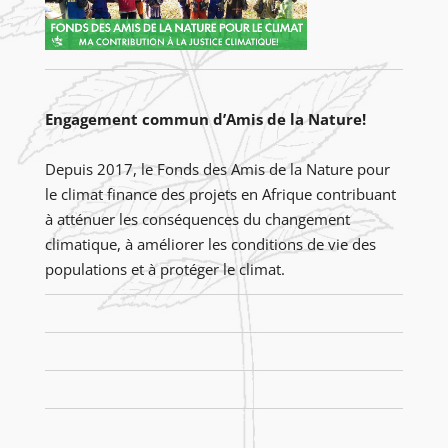
Engagement commun d’Amis de la Nature!
Depuis 2017, le Fonds des Amis de la Nature pour
le climat finance des projets en Afrique contribuant
à atténuer les conséquences du changement
climatique, à améliorer les conditions de vie des
populations et à protéger le climat.