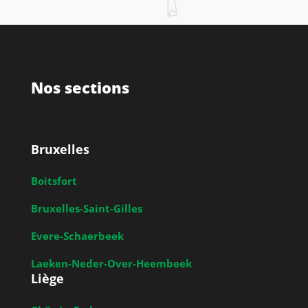
Nos sections
Bruxelles
Boitsfort
Bruxelles-Saint-Gilles
Evere-Schaerbeek
Laeken-Neder-Over-Heembeek
Liège