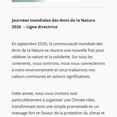
Journées mondiales des Amis de la Nature
2026 – Ligne directrice
En septembre 2026, la communauté mondiale des
Amis de la Nature se réunira une nouvelle fois pour
célébrer la nature et la solidarité. Sur tous les
continents, nous sortirons, nous nous connecterons
à notre environnement et nous traduirons nos
valeurs communes en actions significatives.
Cette année, nous vous invitons tout
particulièrement à organiser une Climate Hike,
transformant ainsi une simple promenade en un
message fort en faveur de la protection du climat et