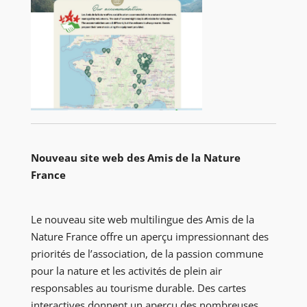
Nouveau site web des Amis de la Nature
France
Le nouveau site web multilingue des Amis de la
Nature France offre un aperçu impressionnant des
priorités de l’association, de la passion commune
pour la nature et les activités de plein air
responsables au tourisme durable. Des cartes
interactives donnent un aperçu des nombreuses