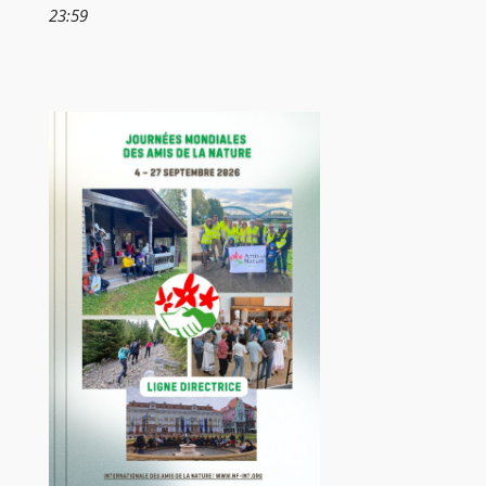
23:59