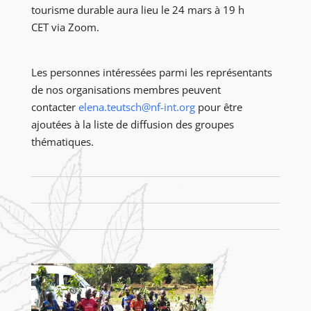
tourisme durable aura lieu le 24 mars à 19 h
CET via Zoom.
Les personnes intéressées parmi les représentants
de nos organisations membres peuvent
contacter
elena.teutsch@nf-int.org
pour être
ajoutées à la liste de diffusion des groupes
thématiques.