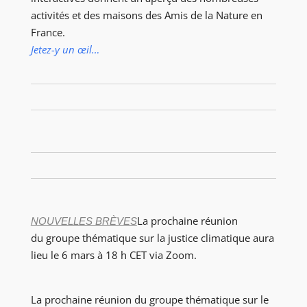
activités et des maisons des Amis de la Nature en
France.
Jetez-y un œil…
La prochaine réunion
NOUVELLES BRÈVES
du groupe thématique sur la justice climatique aura
lieu le 6 mars à 18 h CET via Zoom.
La prochaine réunion du groupe thématique sur le