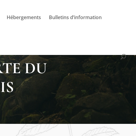
Hébergements
Bulletins d’information
RTE DU
IS