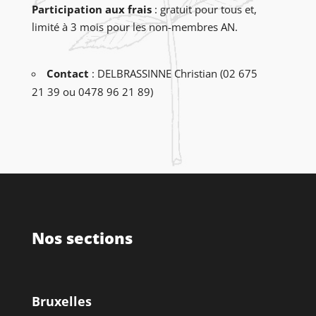
Participation aux frais
: gratuit pour tous et,
limité à 3 mois pour les non-membres AN.
Contact
: DELBRASSINNE Christian (02 675
21 39 ou 0478 96 21 89)
Nos sections
Bruxelles