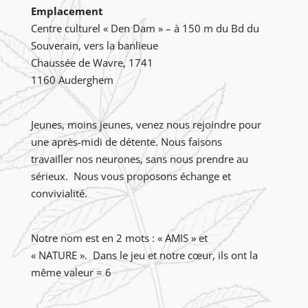
Emplacement
Centre culturel « Den Dam » – à 150 m du Bd du
Souverain, vers la banlieue
Chaussée de Wavre, 1741
1160 Auderghem
Jeunes, moins jeunes, venez nous rejoindre pour
une après-midi de détente. Nous faisons
travailler nos neurones, sans nous prendre au
sérieux. Nous vous proposons échange et
convivialité.
Notre nom est en 2 mots : « AMIS » et
« NATURE ». Dans le jeu et notre cœur, ils ont la
même valeur = 6