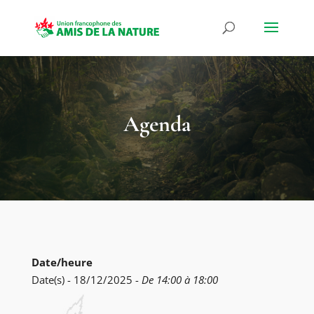
Agenda
Date/heure
Date(s) - 18/12/2025 -
De 14:00 à 18:00