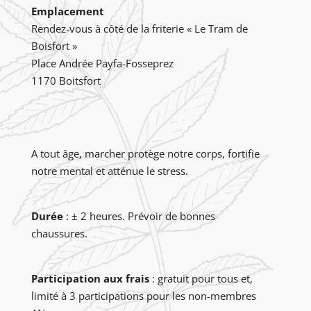
Emplacement
Rendez-vous à côté de la friterie « Le Tram de
Boisfort »
Place Andrée Payfa-Fosseprez
1170 Boitsfort
A tout âge, marcher protège notre corps, fortifie
notre mental et atténue le stress.
Durée
: ± 2 heures. Prévoir de bonnes
chaussures.
Participation aux frais
: gratuit pour tous et,
limité à 3 participations pour les non-membres