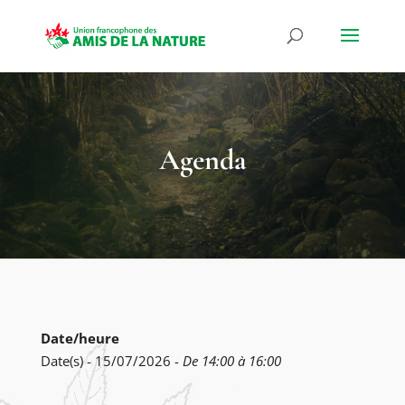
Agenda
Date/heure
Date(s) - 15/07/2026 -
De 14:00 à 16:00