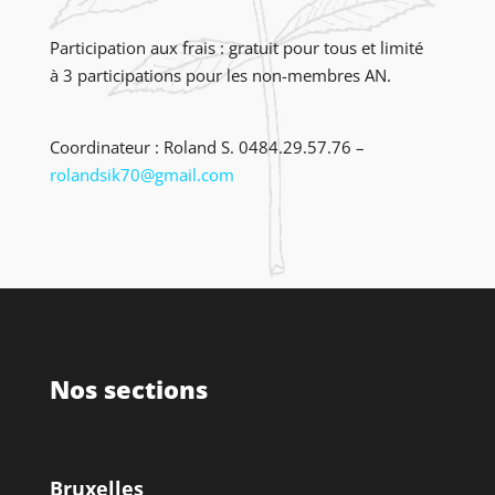
Participation aux frais : gratuit pour tous et limité
à 3 participations pour les non-membres AN.
Coordinateur : Roland S. 0484.29.57.76 –
rolandsik70@gmail.com
Nos sections
Bruxelles