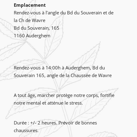
Emplacement
Rendez-vous à l’angle du Bd du Souverain et de
la Ch de Wavre
Bd du Souverain, 165
1160 Auderghem
Rendez-vous à 14:00h à Auderghem, Bd du
Souverain 165, angle de la Chaussée de Wavre
A tout âge, marcher protège notre corps, fortifie
notre mental et atténue le stress.
Durée : +/- 2 heures. Prévoir de bonnes
chaussures.