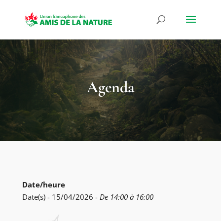
Agenda
Date/heure
Date(s) - 15/04/2026 -
De 14:00 à 16:00