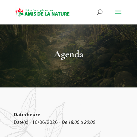
Agenda
Date/heure
Date(s) - 16/06/2026 -
De 18:00 à 20:00