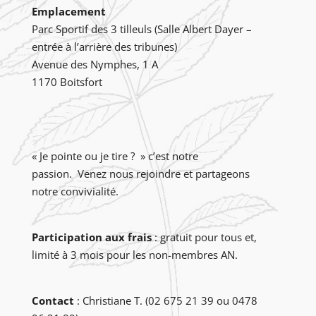
Emplacement
Parc Sportif des 3 tilleuls (Salle Albert Dayer –
entrée à l’arrière des tribunes)
Avenue des Nymphes, 1 A
1170 Boitsfort
« Je pointe ou je tire ? » c’est notre
passion. Venez nous rejoindre et partageons
notre convivialité.
Participation aux frais
: gratuit pour tous et,
limité à 3 mois pour les non-membres AN.
Contact
: Christiane T. (02 675 21 39 ou 0478