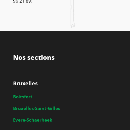
96 21 89)
Nos sections
Bruxelles
Boitsfort
Bruxelles-Saint-Gilles
Evere-Schaerbeek