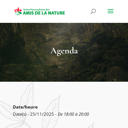
Agenda
Date/heure
Date(s) - 25/11/2025 -
De 18:00 à 20:00