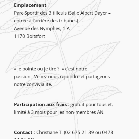
Emplacement
Parc Sportif des 3 tilleuls (Salle Albert Dayer –
entrée à l’arrière des tribunes)
Avenue des Nymphes, 1 A
1170 Boitsfort
« Je pointe ou je tire ? » c’est notre
passion. Venez nous rejoindre et partageons
notre convivialité.
Participation aux frais
: gratuit pour tous et,
limité à 3 mois pour les non-membres AN.
Contact
: Christiane T. (02 675 21 39 ou 0478