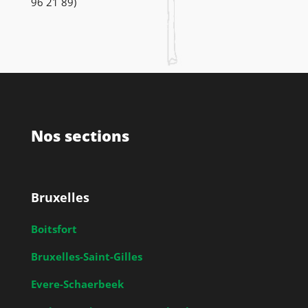
96 21 89)
Nos sections
Bruxelles
Boitsfort
Bruxelles-Saint-Gilles
Evere-Schaerbeek