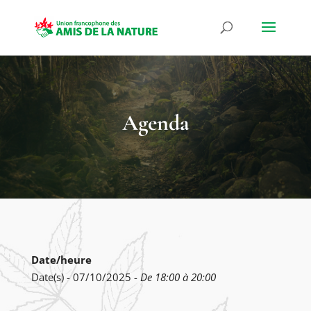
Agenda
Date/heure
Date(s) - 07/10/2025 -
De 18:00 à 20:00