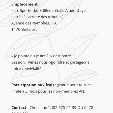
Emplacement
Parc Sportif des 3 tilleuls (Salle Albert Dayer –
entrée à l’arrière des tribunes)
Avenue des Nymphes, 1 A
1170 Boitsfort
« Je pointe ou je tire ? » c’est notre
passion. Venez nous rejoindre et partageons
notre convivialité.
Participation aux frais
: gratuit pour tous et,
limité à 3 mois pour les non-membres AN.
Contact
: Christiane T. (02 675 21 39 OU 0478