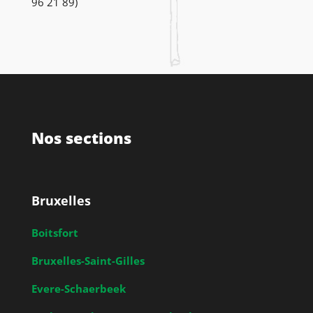
96 21 89)
Nos sections
Bruxelles
Boitsfort
Bruxelles-Saint-Gilles
Evere-Schaerbeek