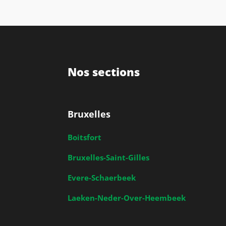
Nos sections
Bruxelles
Boitsfort
Bruxelles-Saint-Gilles
Evere-Schaerbeek
Laeken-Neder-Over-Heembeek