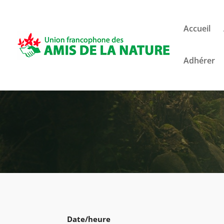
Accueil
Adhérer
Date/heure