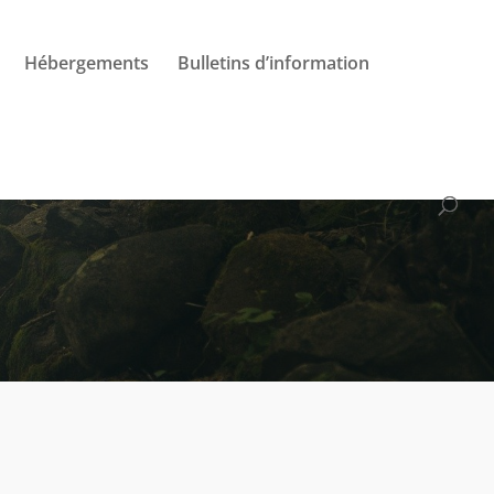
Hébergements
Bulletins d’information