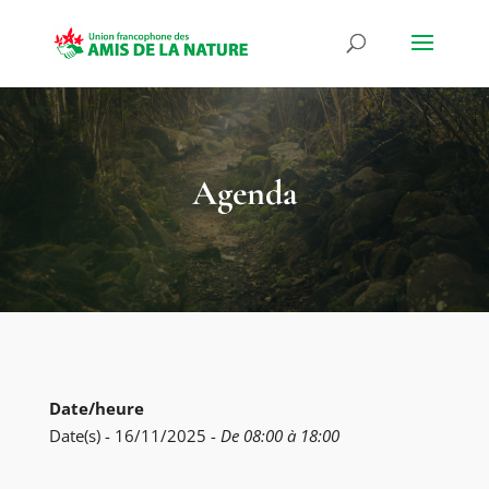
Agenda
Date/heure
Date(s) - 16/11/2025 -
De 08:00 à 18:00