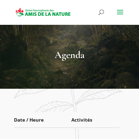
Agenda
Date / Heure
Activités