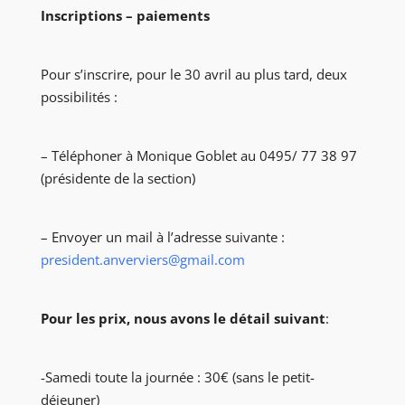
Inscriptions – paiements
Pour s’inscrire, pour le 30 avril au plus tard, deux
possibilités :
– Téléphoner à Monique Goblet au 0495/ 77 38 97
(présidente de la section)
– Envoyer un mail à l’adresse suivante :
president.anverviers@gmail.com
Pour les prix, nous avons le détail suivant
:
-Samedi toute la journée : 30€ (sans le petit-
déjeuner)