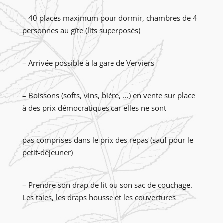
– 40 places maximum pour dormir, chambres de 4
personnes au gîte (lits superposés)
– Arrivée possible à la gare de Verviers
– Boissons (softs, vins, bière, …) en vente sur place
à des prix démocratiques car elles ne sont
pas comprises dans le prix des repas (sauf pour le
petit-déjeuner)
– Prendre son drap de lit ou son sac de couchage.
Les taies, les draps housse et les couvertures