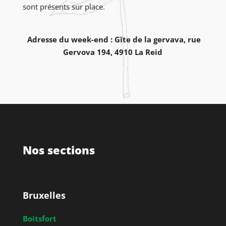
sont présents sur place.
Adresse du week-end : Gîte de la gervava, rue
Gervova 194, 4910 La Reid
Nos sections
Bruxelles
Boitsfort