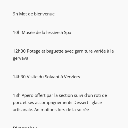
9h Mot de bienvenue
10h Musée de la lessive à Spa
12h30 Potage et baguette avec garniture variée à la
gervava
14h30 Visite du Solvant à Verviers
18h Apéro offert par la section suivi d’un rôti de
porc et ses accompagnements Dessert : glace
artisanale. Animations lors de la soirée