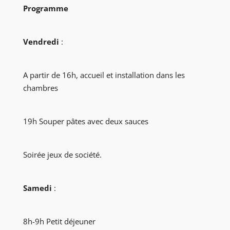
Programme
Vendredi
:
A partir de 16h, accueil et installation dans les
chambres
19h Souper pâtes avec deux sauces
Soirée jeux de société.
Samedi
:
8h-9h Petit déjeuner