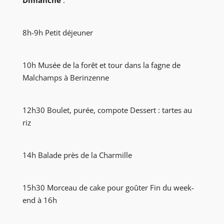
Dimanche
:
8h-9h Petit déjeuner
10h Musée de la forêt et tour dans la fagne de
Malchamps à Berinzenne
12h30 Boulet, purée, compote Dessert : tartes au
riz
14h Balade près de la Charmille
15h30 Morceau de cake pour goûter Fin du week-
end à 16h