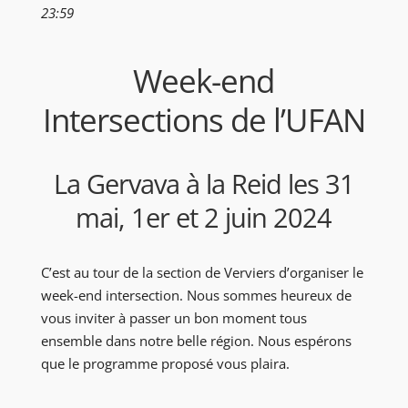
23:59
Week-end
Intersections de l’UFAN
La Gervava à la Reid les 31
mai, 1er et 2 juin 2024
C’est au tour de la section de Verviers d’organiser le
week-end intersection. Nous sommes heureux de
vous inviter à passer un bon moment tous
ensemble dans notre belle région. Nous espérons
que le programme proposé vous plaira.