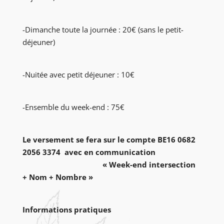
-Dimanche toute la journée : 20€ (sans le petit-
déjeuner)
-Nuitée avec petit déjeuner : 10€
-Ensemble du week-end : 75€
Le versement se fera sur le compte BE16 0682
2056 3374 avec en communication
« Week-end intersection
+ Nom + Nombre »
Informations pratiques